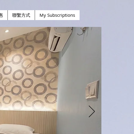
惠
聯繫方式
My Subscriptions